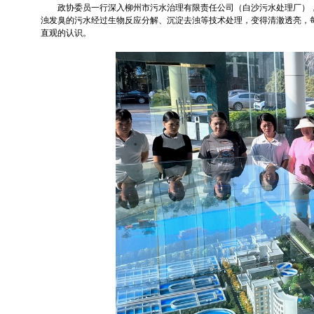
政协委员一行深入柳州市污水治理有限责任公司（白沙污水处理厂）
浊发臭的污水经过生物反应分解、沉淀去浊等技术处理，变得清澈透亮，每一
直观的认识。