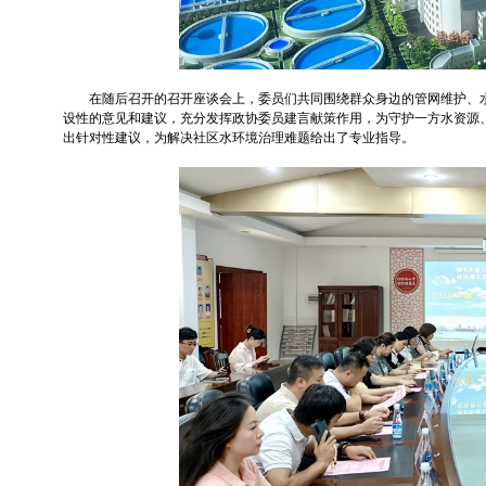
在随后召开的召开座谈会上，委员们共同围绕群众身边的管网维护、
设性的意见和建议，充分发挥政协委员建言献策作用，为守护一方水资源
出针对性建议，为解决社区水环境治理难题给出了专业指导。