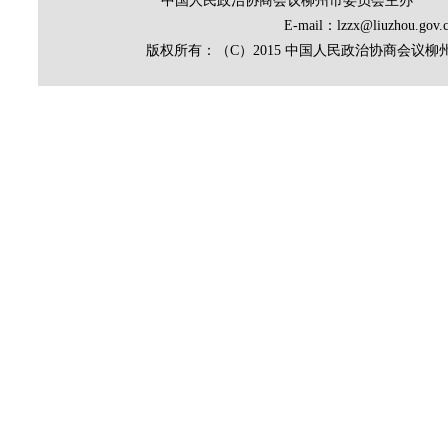
中国人民政治协商会议柳州市委员会主办
E-mail：lzzx@liuz
版权所有：（C）2015 中国人民政治协