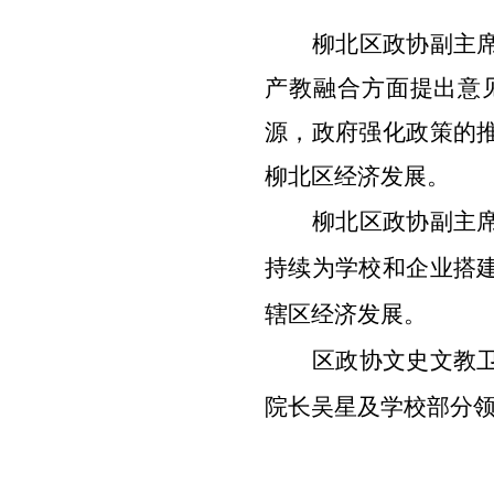
柳北区政协副主
产教融合方面提出意
源，政府强化政策的
柳北区经济发展。
柳北区政协副主
持续为学校和企业搭
辖区经济发展。
区政协文史文教
院长吴星及学校部分