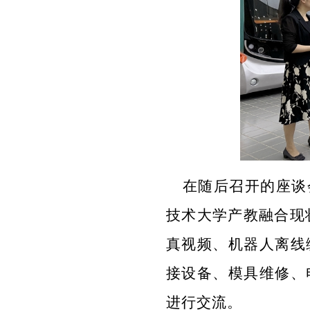
在随后召开的座谈
技术大学产教融合现
真视频、机器人离线
接设备、模具维修、
进行交流。