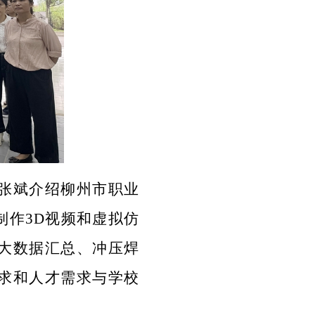
张斌介绍柳州市职业
制作
3D视频和虚拟仿
大数据汇总、冲压焊
求和人才需求与学校