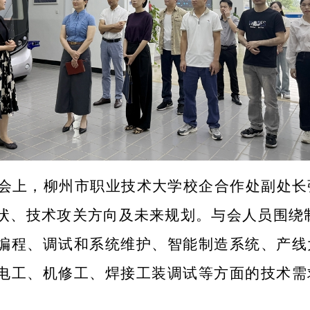
会上，柳州市职业技术大学校企合作处副处长
状、技术攻关方向及未来规划。与会人员围绕
编程、调试和系统维护、智能制造系统、产线
电工、机修工、焊接工装调试等方面的技术需