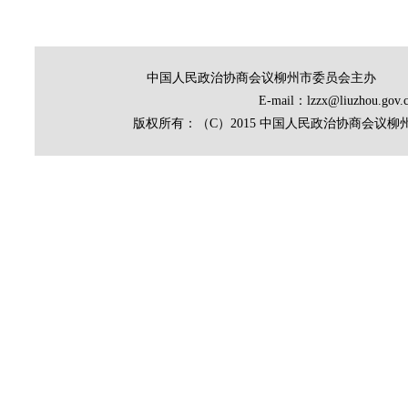
中国人民政治协商会议柳州市委员会主办
E-mail：lzzx@liuz
版权所有：（C）2015 中国人民政治协