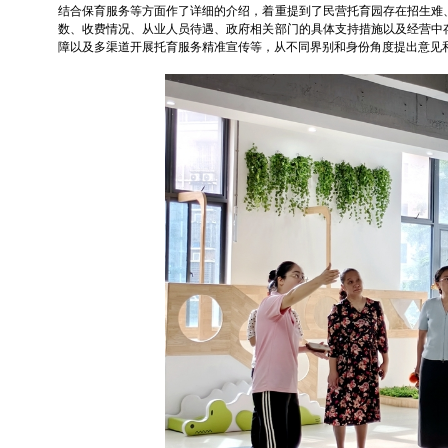
结合保育服务等方面作了详细的介绍，着重提到了民营托育园存在招生难
数、收费情况、从业人员待遇、政府相关部门的具体支持措施以及经营中
障以及多渠道开展托育服务精准宣传等，从不同界别和身份角度提出意见