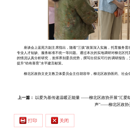
座谈会上蓝苑方副主席指出，随着“三孩”政策深入实施，托育服务
专业人才短缺、服务标准不统一等问题。通过本次的实地调研对柳北区托
的情况认真分析研究，发挥界别委员优势，撰写出切实可行的调研报告，
提升“幼有善育”水平建言献策。
柳北区政协文史文教卫体委员会主任胡容华，柳北区政协医药、社会
上一篇：
以爱为基传递温暖正能量 ——柳北区政协开展“汇爱助
声”——柳北区政协
打印
关闭