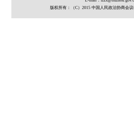
E-mail：lzzx@liuz
版权所有：（C）2015 中国人民政治