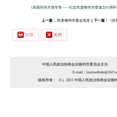
《风雨同舟共谱华章——纪念民盟柳州市委成立65周年》.
上一篇：
民革柳州市委会党史
||
下一篇：
《庆
打印
关闭
中国人民政治协商会议柳州市委员会主办
E-mail：lzszxwebsi
版权所有：（C）2015 中国人民政治协