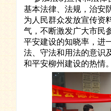
基本法律、法规，治安
为人民群众发放宣传资
气，不断激发广大市民
平安建设的知晓率，
进
法、守法和用法的意识
和平安柳州建设的热情