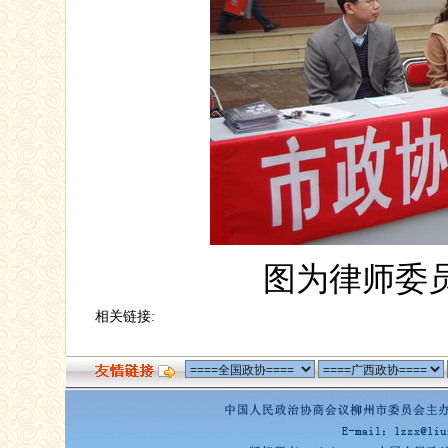
图为律师委
相关链接: