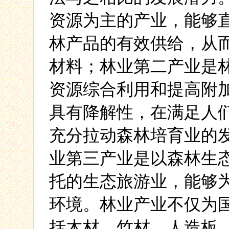
资源为主的产业，能够
林产品的有效供给，从
材料；林业第二产业是
资源综合利用和提高附
具有降解性，在满足人
充分拉动森林培育业的
业第三产业是以森林生
托的生态旅游业，能够
环境。
林业产业不仅为
括木材、竹材、人造板