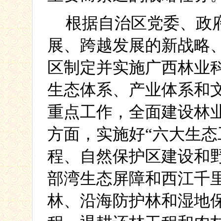
根据自治区党委、政
展、跨越发展的新战略
区制定并实施广西林业
生态体系、产业体系和
重点工作，全面建设林
方面，实施好“六大生态
程、自然保护区建设和
部湾生态屏障和西江千
林、沿海防护林和湿地