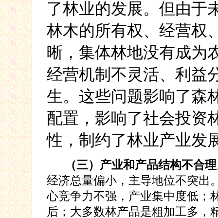
了林业的发展。但由于
林木的所有权、经营权
晰，集体林地没有成为
经营机制不灵活、利益
生。这些问题影响了森
配置，影响了社会投资
性，制约了林业产业发
（三）产业和产品结构不合理
经济总量偏小，主导地位不突出
心竞争力不强，产业集中度低；
后
；大多数林产品是粗加工多，