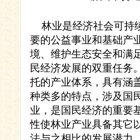
林业是经济社会可持
要的公益事业和基础产
境、维护生态安全和满
民经济发展的双重任务
托的产业体系，具有涵
种类多的特点，涉及国
业，是国民经济的重要
性使林业产业具备其它
法与之相比的发展潜力