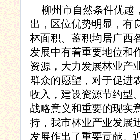
柳州市自然条件优越
出，区位优势明显，有
林面积、蓄积均居广西
发展中有着重要地位和
资源，大力发展林业产
群众的愿望，对于促进
收入，建设资源节约型
战略意义和重要的现实
持
，我市林业产业发展
发展作出了重要贡献。