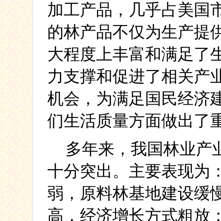
加工产品，几乎占美国
的林产品不仅为生产提
大程度上丰富和满足了
力支撑和促进了相关产
机会，为满足国民经济
们生活质量方面做出了
多年来，我国林业产
十分突出。主要表现为
弱，原料林基地建设缓
高，经济增长方式粗放