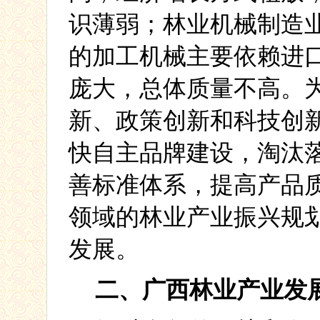
识薄弱；林业机械制造
的加工机械主要依赖进
庞大，总体质量不高。
新、政策创新和科技创
快自主品牌建设，淘汰
善标准体系，提高产品
领域的林业产业振兴规
发展。
二、广西林业产业发