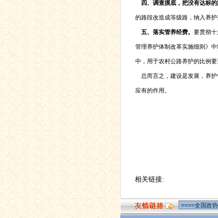
四、调查摸底，把没有达标的
的路段改造成等级路，纳入养护
五、落实管养经费。
要贯彻十
管理养护体制改革实施细则》中
中，用于农村公路养护的比例要
总而言之，建设是发展，养护
应有的作用。
相关链接: