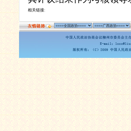
相关链接: