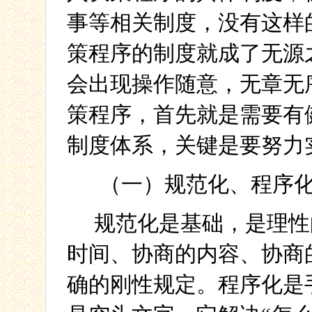
事等相关制度，没有这样
策程序的制度就成了无源
会出现操作随意，无章无
策程序，首先就是需要有
制度体系，关键是要努力
（一）规范化、程序
规范化是基础，是理性
时间、协商的内容、协商
确的刚性规定。程序化是