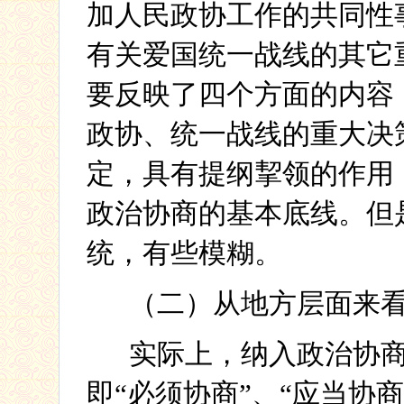
加人民政协工作的共同性
有关爱国统一战线的其它
要反映了四个方面的内容
政协、统一战线的重大决
定，具有提纲挈领的作用
政治协商的基本底线。但
统，有些模糊。
（二）从地方层面来
实际上，纳入政治协
即“必须协商”、“应当协商