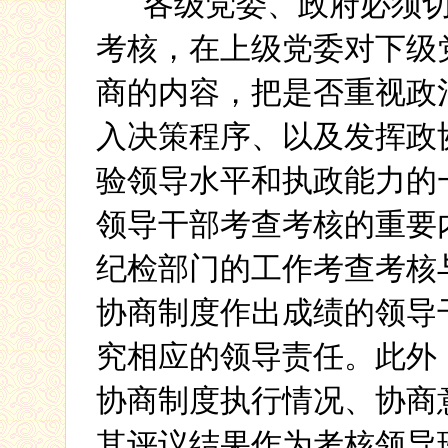
各级党委、政府必须
考核，在上级党委对下级
商的内容，把是否重视政
入决策程序、以及发挥政
验领导水平和执政能力的
领导干部考查考核的重要
纪检部门的工作考查考核
协商制度作出成绩的领导
究相应的领导责任。此外
协商制度执行情况、协商
其评议结果作为考核领导