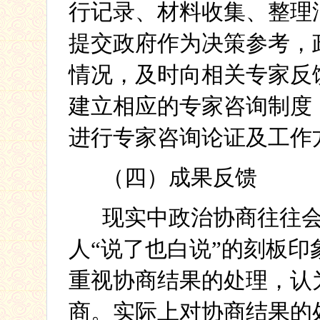
行记录、材料收集、整理
提交政府作为决策参考，
情况，及时向相关专家反
建立相应的专家咨询制度
进行专家咨询论证及工作
（四）成果反馈
现实中政治协商往往
人“说了也白说”的刻板
重视协商结果的处理，认
商。实际上对协商结果的