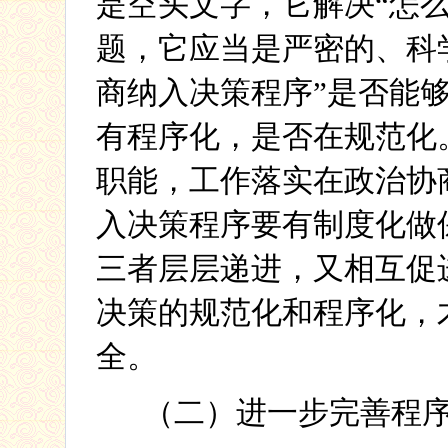
是空头文字，它解决“怎
题，它应当是严密的、科
商纳入决策程序”是否能
有程序化，是否在规范化
职能，工作落实在政治协
入决策程序要有制度化做
三者层层递进，又相互促
决策的规范化和程序化，
全。
（二）进一步完善程