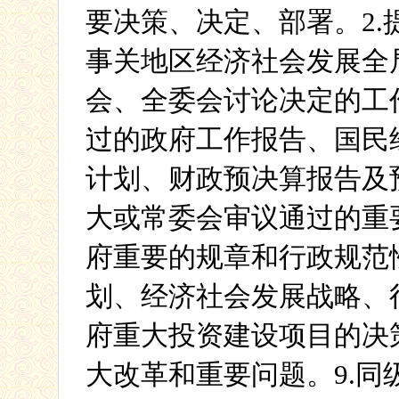
要决策、决定、部署。
2.
事关地区经济社会发展全
会、全委会讨论决定的工
过的政府工作报告、国民
计划、财政预决算报告及
大或常委会审议通过的重
府重要的规章和行政规范
划、经济社会发展战略、
府重大投资建设项目的决
大改革和重要问题。
9.
同