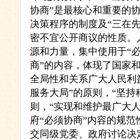
协商”是最核心和重要的
决策程序的制度及“三在
密不宜公开商议的性质。
源和力量，集中使用于“必
商”的内容，体现了国家
全局性和关系广大人民利
服务大局”的原则，“坚持
则，“实现和维护最广大
府“必须协商”内容的规
交同级党委、政府讨论决