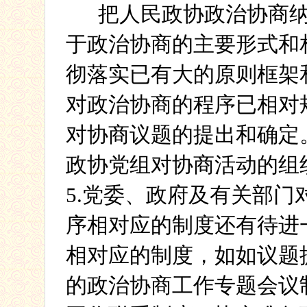
把人民政协政治协商
于政治协商的主要形式和
彻落实已有大的原则框架
对政治协商的程序已相对
对协商议题的提出和确定
政协党组对协商活动的组
5.
党委、政府及有关部门
序相对应的制度还有待进
相对应的制度，如如议题
的政治协商工作专题会议