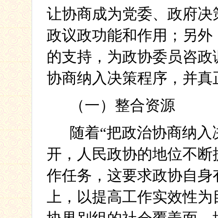
让协商成为党委、政府决
政议政功能和作用；另外
的支持，为政协委员咨政
协商纳入决策程序，并真
（一）整合资源
随着“把政治协商纳入
开，人民政协的地位不断
作任务，这要求政协自身
上，以提高工作实效性为