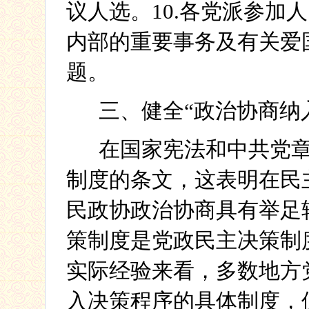
议人选。
10.
各党派参加人
内部的重要事务及有关爱
题。
三、健全“政治协商纳
在国家宪法和中共党
制度的条文，这表明在民
民政协政治协商具有举足
策制度是党政民主决策制
实际经验来看，多数地方
入决策程序的具体制度，