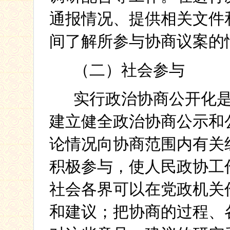
通报情况、提供相关文件
间了解所参与协商议案的
（二）社会参与
实行政治协商公开化
建立健全政治协商公示和
论情况向协商范围内有关
积极参与，使人民政协工
社会各界可以在党政机关
和建议；把协商的过程、