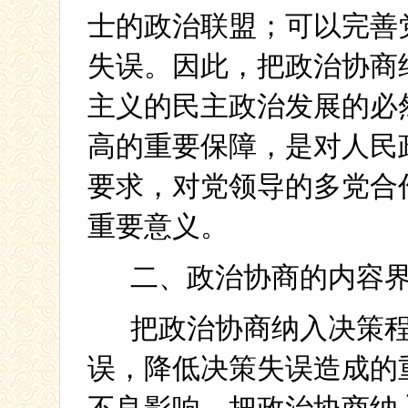
士的政治联盟；可以完善
失误。因此，把政治协商
主义的民主政治发展的必
高的重要保障，是对人民
要求，对党领导的多党合
重要意义。
二、政治协商的内容
把政治协商纳入决策
误，降低决策失误造成的