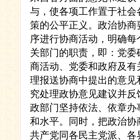
与，使各项工作置于社会
策的公平正义。政治协商
序进行协商活动，明确每
关部门的职责，即：党委
商活动、党委和政府及有
理报送协商中提出的意见
究处理政协意见建议并反
政部门坚持依法、依章办
和水平。同时，把政治协
共产党同各民主党派、各