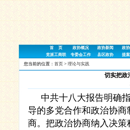
首 页
政协概况
政协新闻
政协
党派工商联
专委会工作
县区政协
提案
您当前的位置：
首页
>
理论与实践
切实把政
中共十八大报告明确指
导的多党合作和政治协商
商。把政治协商纳入决策