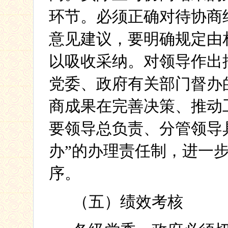
环节。必须正确对待协商
意见建议，要明确规定由
以吸收采纳。对领导作出
党委、政府有关部门督办
商成果在完善决策、推动
要领导总负责、分管领导
办”的办理责任制，进一
序。
（五）绩效考核