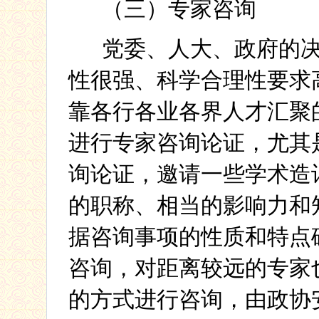
（三）专家咨询
党委、人大、政府的
性很强、科学合理性要求
靠各行各业各界人才汇聚
进行专家咨询论证，尤其
询论证，邀请一些
学术造
的职称、相当的影响力和
据咨询事项的性质和特点
咨询，对距离较远的专家
的方式进行咨询，由政协