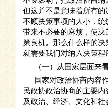
不良影响，把政治协商纳
但这并不是意味着所有的
不顾决策事项的大小，统
带来不必要的麻烦，使决
策良机。那么什么样的决
就需要我们对纳入决策程
（一）从国家层面来
国家对政治协商内容作
民政协政治协商的主要内
及政治、经济、文化和社