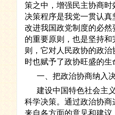
策之中，增强民主协商时
决策程序是我党一贯认真
改进我国政党制度的必然
的重要原则，也是坚持和
则，它对人民政协的政治
时也赋予了政协旺盛的生
一、把政治协商纳入
建设中国特色社会主
科学决策。通过政治协商
来自各方面的意见和建议