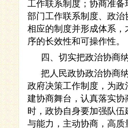
工作联系制度；协商准备
部门工作联系制度、政治
相应的制度并形成体系，
序的长效性和可操作性。
四、切实把政治协商
把人民政协政治协商
政府决策工作制度，为政
建协商舞台，认真落实协
时，政协自身要加强队伍
与能力，主动协商，高质