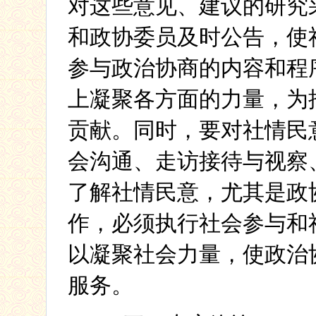
对这些意见、建议的研究
和政协委员及时公告，使
参与政治协商的内容和程
上凝聚各方面的力量，为
贡献。同时，要对社情民
会沟通、走访接待与视察
了解社情民意，尤其是政
作，必须执行社会参与和
以凝聚社会力量，使政治
服务。