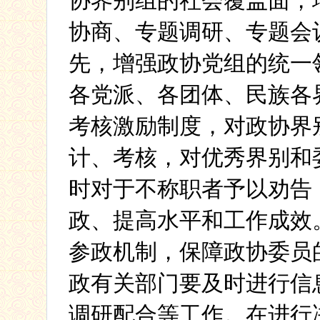
协界别组的社会覆盖面，
协商、专题调研、专题会
先，增强政协党组的统一
各党派、各团体、民族各
考核激励制度，对政协界
计、考核，对优秀界别和
时对于不称职者予以劝告
政、提高水平和工作成效
参政机制，保障政协委员
政有关部门要及时进行信
调研配合等工作。在进行