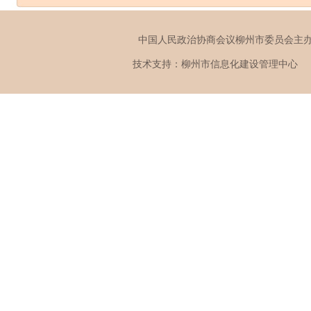
中国人民政治协商会议柳州市委员会
技术支持：柳州市信息化建设管理中心 版