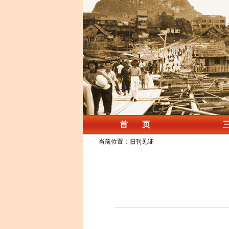
首 页
当前位置：旧刊见证