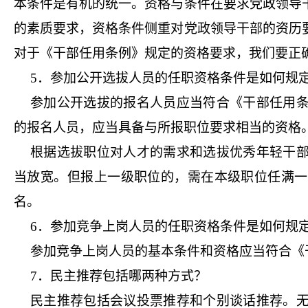
本条件是有机的统一。资格与条件在要求党政领导
的素质要求，资格条件侧重对党政领导干部的资历
对于《干部任用条例》规定的资格要求，我们要正
5．参加公开选拔人员的任职资格条件是如何规
参加公开选拔的报名人员应当符合《干部任用
的报名人员，应当具备与所报职位要求相当的资格
根据选拔职位对人才的需求和选拔优秀年轻干
当放宽。但报上一级职位的，需在本级职位任满一
名。
6．参加竞争上岗人员的任职资格条件是如何规
参加竞争上岗人员的基本条件和资格应当符合《
7．民主推荐包括哪两种方式？
民主推荐包括会议投票推荐和个别谈话推荐。