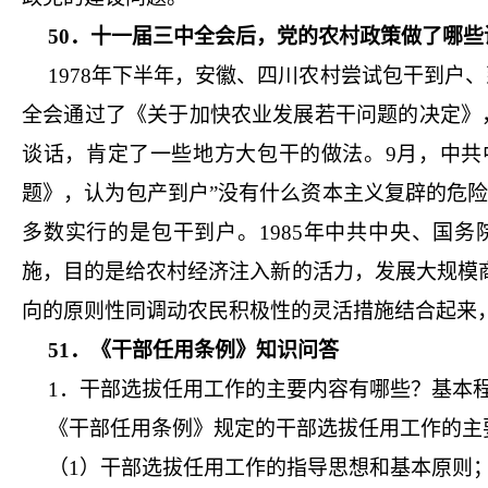
50．十一届三中全会后，党的农村政策做了哪些
1978年下半年，安徽、四川农村尝试包干到户、
全会通过了《关于加快农业发展若干问题的决定》，
谈话，肯定了一些地方大包干的做法。9月，中共
题》，认为包产到户”没有什么资本主义复辟的危险。
多数实行的是包干到户。1985年中共中央、国
施，目的是给农村经济注入新的活力，发展大规模
向的原则性同调动农民积极性的灵活措施结合起来
51．《干部任用条例》知识问答
1．干部选拔任用工作的主要内容有哪些？基本
《干部任用条例》规定的干部选拔任用工作的主
（1）干部选拔任用工作的指导思想和基本原则