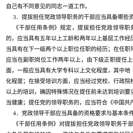
自己有不同意见的同志一道工作。
3．提拔担任党政领导职务的干部应当具备哪些
《干部任用条例》规定，提拔担任党政领导职
的，应当具有五年以上工龄和两年以上基层工作经
当具有在下一级两个以上职位任职的经历；在任职
应当在副职岗位工作两年以上，由下级正职提任上
面，一般应当具有大学专科以上文化程度，其中地
化程度；在接受培训方面，应当经过党校、行政院
以上的培训，确因特殊情况在提任前未达到培训要
当健康；提任党的领导职务的，应当符合《中国共
4．党政领导干部应当具备的资格要求与基本条
《干部任用条例》对提拔担任党政领导职务干