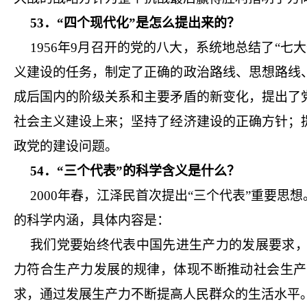
53．“四个现代化”是怎么提出来的？
1956年9月召开的党的八大，系统地总结了“
义建设的任务，制定了正确的政治路线、思想路线
成后国内的阶级关系和主要矛盾的新变化，提出了
社会主义建设上来；坚持了经济建设的正确方针；
政党的建设问题。
54．“三个代表”的科学含义是什么？
2000年春，江泽民首次提出“三个代表”重要思
的科学内涵，具体内容是：
我们党要始终代表中国先进生产力的发展要求
力符合生产力发展的规律，体现不断推动社会生产
求，通过发展生产力不断提高人民群众的生活水平