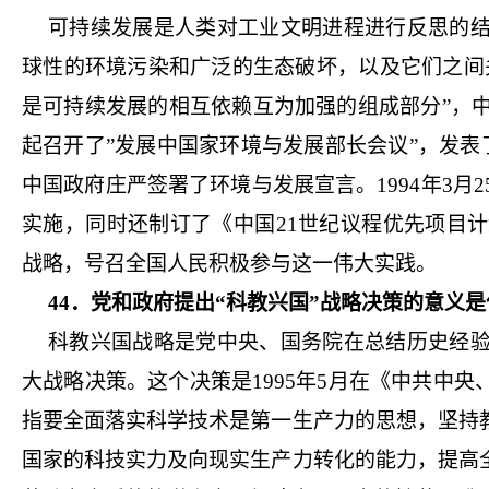
可持续发展是人类对工业文明进程进行反思的
球性的环境污染和广泛的生态破坏，以及它们之间
是可持续发展的相互依赖互为加强的组成部分”，中
起召开了”发展中国家环境与发展部长会议”，发表
中国政府庄严签署了环境与发展宣言。1994年3月
实施，同时还制订了《中国21世纪议程优先项目计
战略，号召全国人民积极参与这一伟大实践。
44．党和政府提出“科教兴国”战略决策的意义
科教兴国战略是党中央、国务院在总结历史经
大战略决策。这个决策是1995年5月在《中共中
指要全面落实科学技术是第一生产力的思想，坚持
国家的科技实力及向现实生产力转化的能力，提高