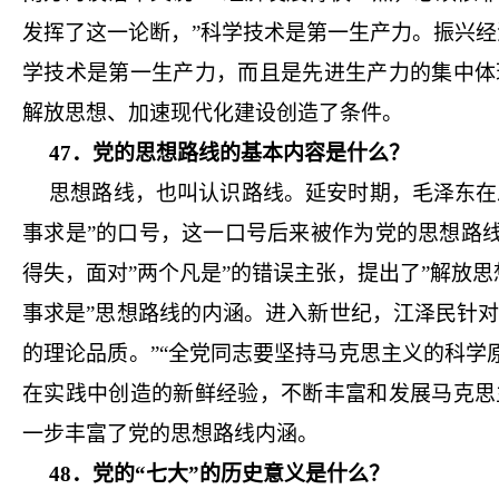
发挥了这一论断，”科学技术是第一生产力。振兴经
学技术是第一生产力，而且是先进生产力的集中体
解放思想、加速现代化建设创造了条件。
47．党的思想路线的基本内容是什么？
思想路线，也叫认识路线。延安时期，毛泽东在
事求是”的口号，这一口号后来被作为党的思想路
得失，面对”两个凡是”的错误主张，提出了”解放
事求是”思想路线的内涵。进入新世纪，江泽民针
的理论品质。”“全党同志要坚持马克思主义的科
在实践中创造的新鲜经验，不断丰富和发展马克思
一步丰富了党的思想路线内涵。
48．党的“七大”的历史意义是什么？