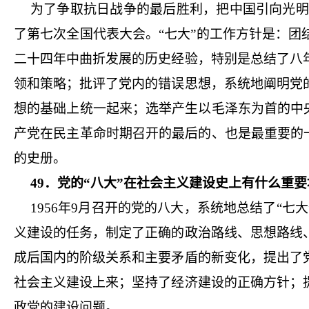
为了争取抗日战争的最后胜利，把中国引向光明的前
了第七次全国代表大会。“七大”的工作方针是：
二十四年中曲折发展的历史经验，特别是总结了八
领和策略；批评了党内的错误思想，系统地阐明党
想的基础上统一起来；选举产生以毛泽东为首的中
产党在民主革命时期召开的最后的、也是最重要的
的史册。
49．党的“八大”在社会主义建设史上有什么重
1956年9月召开的党的八大，系统地总结了“
义建设的任务，制定了正确的政治路线、思想路线
成后国内的阶级关系和主要矛盾的新变化，提出了
社会主义建设上来；坚持了经济建设的正确方针；
政党的建设问题。