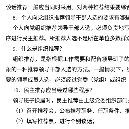
谈话推荐一般应当同时采用。对两种推荐结果要综
8．个人向党组织推荐领导干部人选的要求有哪
个人向党组织推荐领导干部人选，必须负责地
序进行民主推荐。所推荐人选不是所在单位多数群
9．什么是组织推荐？
组织推荐，是指根据工作需要和配备领导班子
象的一种推荐领导干部人选的方法。一般情况下，
要的领导成员人选，必须经过党委（党组）或组织
10．民主推荐应当经过哪些程序？
领导班子换届时，民主推荐由上级党委组织部门
（1）召开推荐会，公布推荐职务、任职条件、
（2）填写推荐票，进行个别谈话；