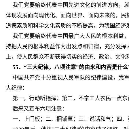
我们党要始终代表中国先进文化的前进方向，
体现发展面向现代化、面向世界、面向未来的，民
道德素质和科学文化素质的不断提高，为我国经济
我们党要始终代表中国最广大人民的根本利益
持把人民的根本利益作为出发点和归宿，充分发挥
上，使人民群众不断获得切实的经济、政治、文化
55．“三大纪律，八项注意”的由来和内容是什么
中国共产党十分重视人民军队的纪律建设，我
大纪律：
第一，行动听指挥；第二，不拿工人农民一点东
后来又宣布六项注意：
一、上门板；二、捆铺草；三、说话和气；四、