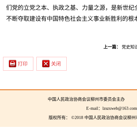
们党的立党之本、执政之基、力量之源，是新世纪
不断夺取建设有中国特色社会主义事业新胜利的根
上一篇：
党史知
打印
关闭
中国人民政治协商会议柳州市委员会主
E-mail：lzszxwe
版权所有： ©2018 中国人民政治