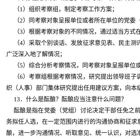
（1）组织考察组，制定考察工作方案；
（2）同考察对象呈报单位或者所在单位的党委
（3）根据考察对象的不同情况，通过适当方式
（4）采取个别谈话、发放征求意见表、民主测
广泛深入地了解情况；
（5）综合分析考察情况，同考察对象呈报单位
（6）考察组根据考察情况，研究提出领导班子
织（人事）部门集体研究提出任用建议方案，向本
13．什么是酝酿？酝酿应当注意什么问题？
酝酿是指在党委（党组）讨论决定干部任免之
务拟任人选，在一定范围内进行的沟通协商和征求
酿，进一步沟通情况、听取意见、统一认识，对选