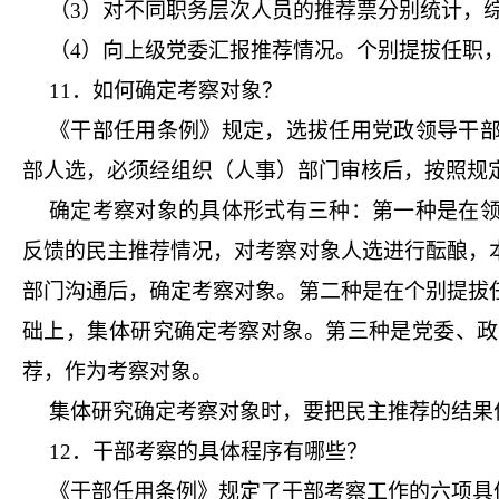
（3）对不同职务层次人员的推荐票分别统计，
（4）向上级党委汇报推荐情况。个别提拔任职
11．如何确定考察对象？
《干部任用条例》规定，选拔任用党政领导干
部人选，必须经组织（人事）部门审核后，按照规
确定考察对象的具体形式有三种：第一种是在
反馈的民主推荐情况，对考察对象人选进行酝酿，
部门沟通后，确定考察对象。第二种是在个别提拔
础上，集体研究确定考察对象。第三种是党委、政
荐，作为考察对象。
集体研究确定考察对象时，要把民主推荐的结果
12．干部考察的具体程序有哪些？
《干部任用条例》规定了干部考察工作的六项具