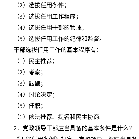
（2）选拔任用条件；
（3）选拔任用工作程序；
（4）选拔任用干部的管理；
（5）选拔任用工作的纪律和监督。
干部选拔任用工作的基本程序有：
（1）民主推荐；
（2）考察；
（3）酝酿；
（4）讨论决定；
（5）任职；
（6）依法推荐、提名和民主协商。
2．党政领导干部应当具备的基本条件是什么？