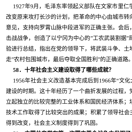
1927年9月，毛泽东率领起义部队在文家市里
改变原来攻打长沙的计划，把革命的中心由城市转
意见，支持向罗霄山脉中段进军的正确主张。会后
击战战争，创造了以宁冈为中心的”工农武装割据
验进行总结，指出在党的领导下，将武装斗争、土
走”农村包围城市，最后夺取全国胜利”的正确道路
58．十年社会主义建设取得了哪些成就？
1956年社会主义改造基本完成后到1966年“
建设的时期。这十年经历了一个曲折发展的过程，
立起独立的比较完整的工业体系和国民经济体系；
技术工作取得了比较突出的成果；积累了领导社会
得到改变，社会主义制度得到了巩固。