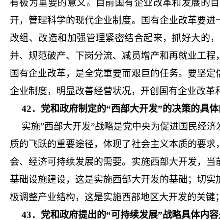
有极为重要的意义。目前国有企业改革和发展的目
开，管理科学的现代企业制度。国有企业改革要进
改组、改造和加强管理紧密结合起来，抓好大的，
并、规范破产、下岗分流、减员增产和再就业工程
国有企业改革，是全党重要而艰巨的任务。要坚定
企业制度，明显改善经营状况，开创国有企业改革
42．党和政府制定的“西部大开发”的决策的具
实施”西部大开发”战略是党中央为促进国民经
质的飞跃的重要途径，体现了社会主义本质的要求
会、经济可持续发展的需要。实施西部大开发，当
基础设施建设，这是实施西部大开发的基础；切实
极调整产业结构，这是实施西部地区大开发的关键
43．党和政府提出的“可持续发展”战略具体内