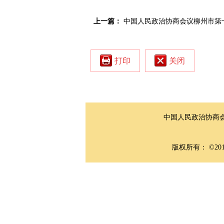
上一篇：
中国人民政治协商会议柳州市第
打印
关闭
中国人民政治协
版权所有： 