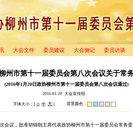
讯
大会文件
委员建议
大会侧记
委员访谈
柳州市第十一届委员会第八次会议关于常
(2016年1月20日政协柳州市第十一届委员会第八次会议通过)
2016-01-20 大会宣传组
大
背景颜色：
字体大小：[
中
]
小
次会议，批准胡锦朝主席代表政协柳州市第十一届委员会常务委