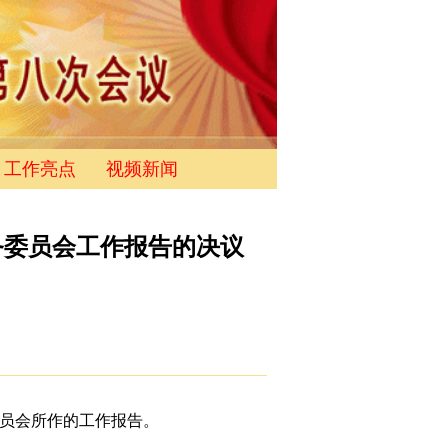
工作亮点
视频新闻
务委员会工作报告的决议
员会所作的工作报告。