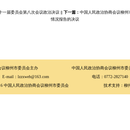
十一届委员会第八次会议政治决议
||
下一篇：
中国人民政治协商会议柳州
情况报告的决议
商会议柳州市委员会主办 中国人民政治协商会议柳州市委员
E-mail：lzzxweb@163.com 电话：0772-2827140
©2016 中国人民政治协商会议柳州市委员会 技术支持：柳州