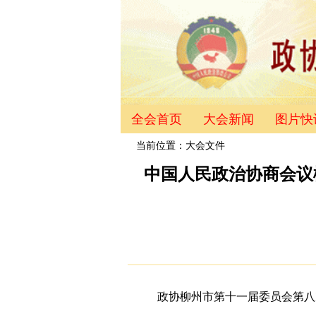
全会首页
大会新闻
图片快
当前位置：
大会文件
中国人民政治协商会议
政协柳州市第十一届委员会第八