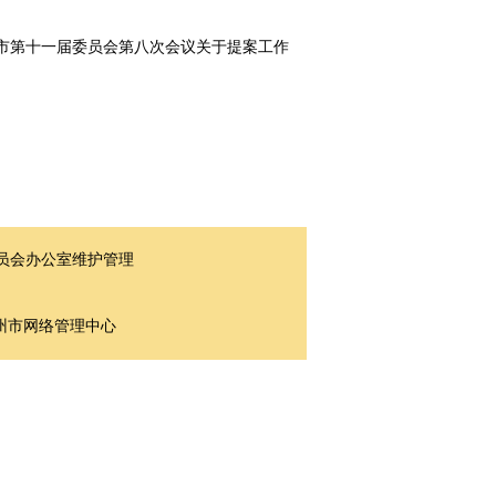
市第十一届委员会第八次会议关于提案工作
会办公室维护管理
市网络管理中心