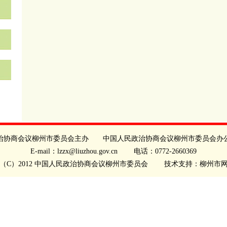
治协商会议柳州市委员会主办 中国人民政治协商会议柳州市委员会办
E-mail：lzzx@liuzhou.gov.cn 电话：0772-2660369
（C）2012 中国人民政治协商会议柳州市委员会 技术支持：柳州市