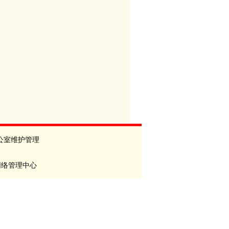
公室维护管理
网络管理中心