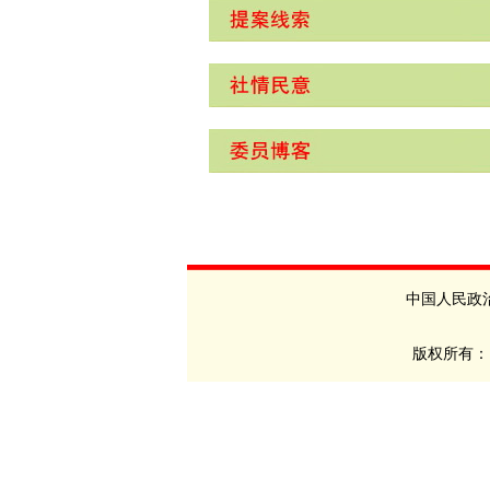
中国人民政
版权所有：