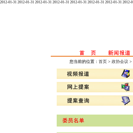
2012-01-31
2012-01-31
2012-01-31
2012-01-31
2012-01-31
2012-01-31
2012-01-31
2012-0
您当前的位置：
首页
>
政协会议
>