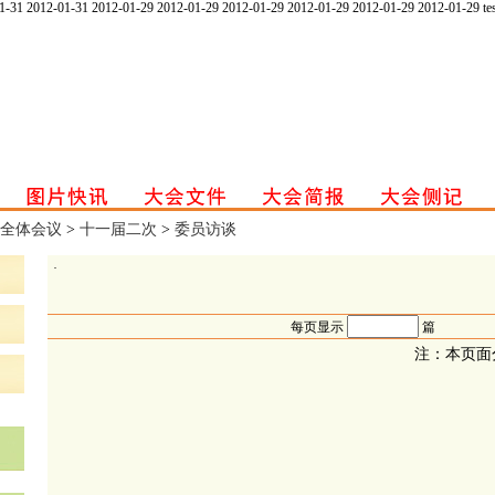
1-31
2012-01-31
2012-01-29
2012-01-29
2012-01-29
2012-01-29
2012-01-29
2012-01-29
te
全体会议
>
十一届二次
>
委员访谈
·
每页显示
篇
注：本页面