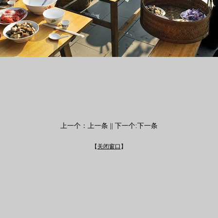
上一个：
上一条
|| 下一个:
下一条
【
关闭窗口
】