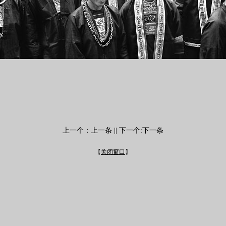
上一个：
上一条
|| 下一个:
下一条
【
关闭窗口
】