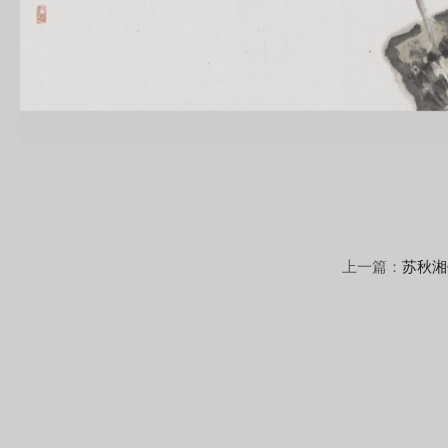
上一篇：
苏秋湘