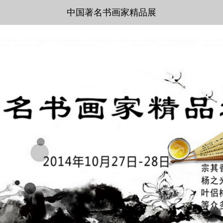
中国著名书画家精品展