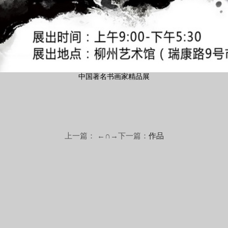
中国著名书画家精品展
上一篇： ←∩→下一篇：
作品