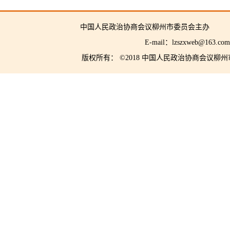
中国人民政治协商会议柳州市委员会主
E-mail：lzszxwe
版权所有： ©2018 中国人民政治