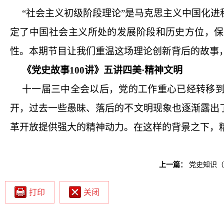
“
社会主义初级阶段理论”是马克思主义中国化进
定了中国社会主义所处的发展阶段和历史方位，保
性。本期节目让我们重温这场理论创新背后的故事
《党史故事
100
讲》五讲四美·精神文明
十一届三中全会以后，党的工作重心已经转移
开，过去一些愚昧、落后的不文明现象也逐渐露出
革开放提供强大的精神动力。在这样的背景之下，精
上一篇：
党史知识（
打印
关闭