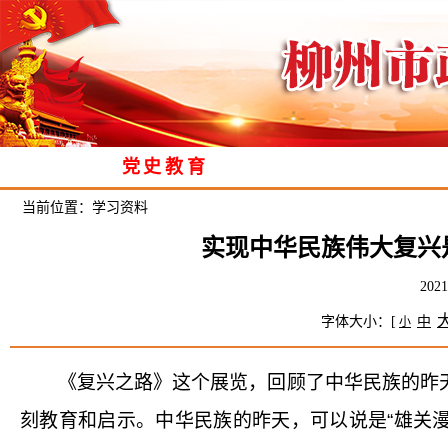
党史教育
当前位置：
学习资料
实现中华民族伟大复兴
20
字体大小：[
中
小
《复兴之路》这个展览，回顾了中华民族的昨
刻教育和启示。中华民族的昨天，可以说是“雄关漫