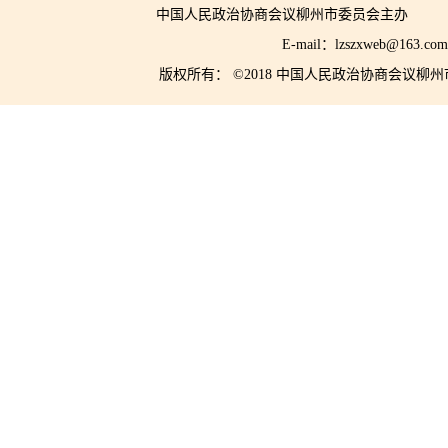
中国人民政治协商会议柳州市委员会主
E-mail：lzszxwe
版权所有： ©2018 中国人民政治