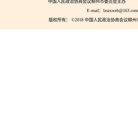
中国人民政治协商会议柳州市委员会主
E-mail：lzszxwe
版权所有： ©2018 中国人民政治