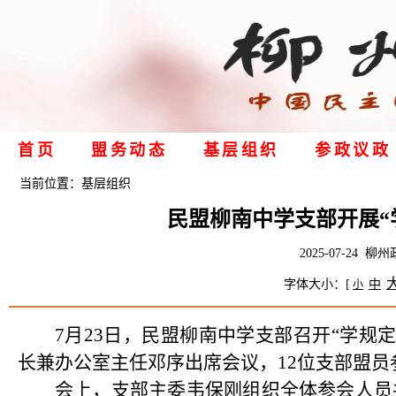
首页
盟务动态
基层组织
参政议政
当前位置：
基层组织
民盟柳南中学支部开展“
2025-07-24
字体大小：[
中
小
7月23日，民盟柳南中学支部召开“学规
长兼办公室主任邓序出席会议，12位支部盟员
会上，支部主委韦保刚组织全体参会人员