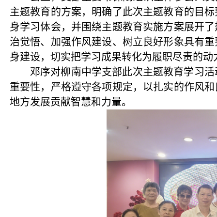
主题教育的方案，明确了此次主题教育的目标
身学习体会，并围绕主题教育实施方案展开了
治觉悟、加强作风建设、树立良好形象具有重
身建设，切实把学习成果转化为履职尽责的动
邓序对柳南中学支部此次主题教育学习活
重要性，严格遵守各项规定，以扎实的作风和
地方发展贡献智慧和力量。