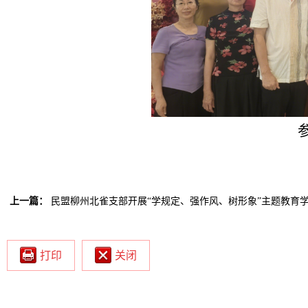
上一篇：
民盟柳州北雀支部开展“学规定、强作风、树形象”主题教育
打印
关闭