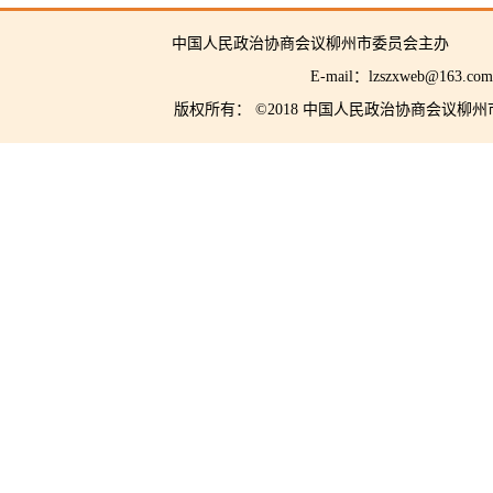
中国人民政治协商会议柳州市委员会主
E-mail：lzszxwe
版权所有： ©2018 中国人民政治