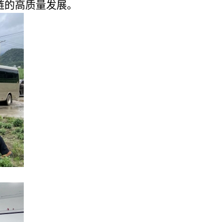
链的高质量发展。