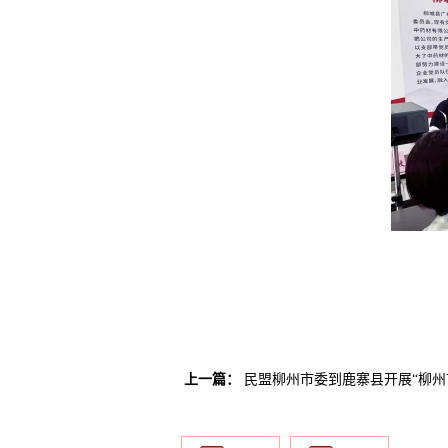
上一篇：
民盟柳州市委到鹿寨县开展“柳州