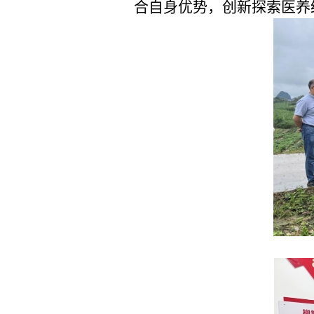
合自身优势，创新探索医养