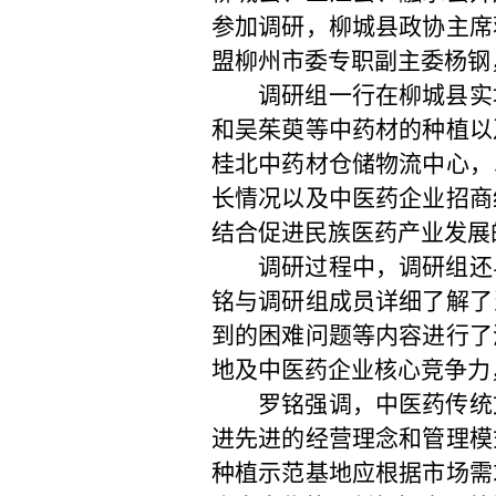
参加调研，柳城县政协主席
盟柳州市委专职副主委杨钢
调研组一行在柳城县实
和吴茱萸等中药材的种植以
桂北中药材仓储物流中心，
长情况以及中医药企业招商
结合促进民族医药产业发展
调研过程中，调研组还
铭与调研组成员详细了解了
到的困难问题等内容进行了
地及中医药企业核心竞争力
罗铭强调，中医药传统
进先进的经营理念和管理模
种植示范基地应根据市场需