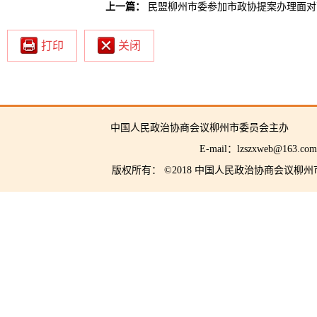
上一篇：
民盟柳州市委参加市政协提案办理面对
打印
关闭
中国人民政治协商会议柳州市委员会主
E-mail：lzszxwe
版权所有： ©2018 中国人民政治