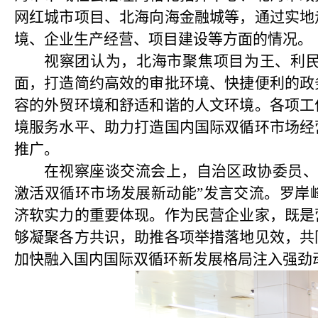
网红城市项目、北海向海金融城等，通过实地
境、企业生产经营、项目建设等方面的情况。
视察团认为，北海市聚焦项目为王、利
面，打造简约高效的审批环境、快捷便利的政
容的外贸环境和舒适和谐的人文环境。各项工
境服务水平、助力打造国内国际双循环市场经
推广。
在视察座谈交流会上，自治区政协委员、
激活双循环市场发展新动能”发言交流。罗岸
济软实力的重要体现。作为民营企业家，既是
够凝聚各方共识，助推各项举措落地见效，共
加快融入国内国际双循环新发展格局注入强劲